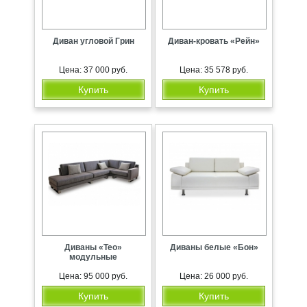
Диван угловой Грин
Диван-кровать «Рейн»
Цена: 37 000 руб.
Цена: 35 578 руб.
Купить
Купить
Диваны «Тео»
Диваны белые «Бон»
модульные
Цена: 95 000 руб.
Цена: 26 000 руб.
Купить
Купить