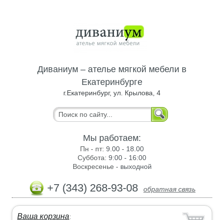
Диваниум – ателье мягкой мебели в
Екатеринбурге
г.Екатеринбург, ул. Крылова, 4
Мы работаем:
Пн - пт:
9.00 - 18.00
Суббота:
9:00 - 16:00
Воскресенье -
выходной
+7 (343) 268-93-08
обратная связь
Ваша корзина
: