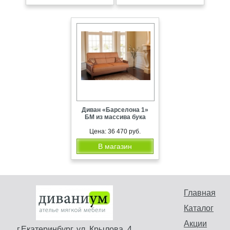
Диван «Барселона 1»
БМ из массива бука
Цена: 36 470 руб.
В магазин
Главная
Каталог
Акции
г.Екатеринбург, ул. Крылова, 4