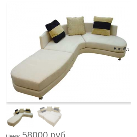
Вперёд
58000 руб.
Цена: