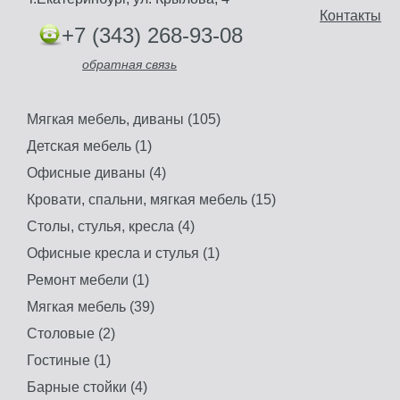
Контакты
+7 (343) 268-93-08
обратная связь
Мягкая мебель, диваны (105)
Детская мебель (1)
Офисные диваны (4)
Кровати, спальни, мягкая мебель (15)
Столы, стулья, кресла (4)
Офисные кресла и стулья (1)
Ремонт мебели (1)
Мягкая мебель (39)
Столовые (2)
Гостиные (1)
Барные стойки (4)