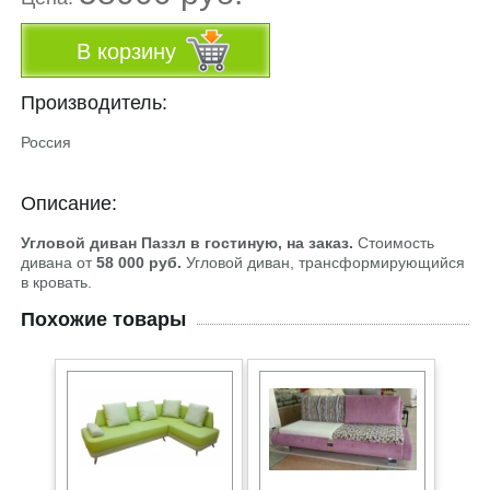
В корзину
Производитель:
Россия
Описание:
Угловой диван Паззл в гостиную, на заказ.
Стоимость
дивана от
58 000 руб.
Угловой диван, трансформирующийся
в кровать.
Похожие товары