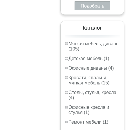
Подобрать
Каталог
Мягкая мебель, диваны
(105)
Детская мебель (1)
Офисные диваны (4)
Кровати, спальни,
мягкая мебель (15)
Столы, стулья, кресла
(4)
Офисные кресла и
стулья (1)
Ремонт мебели (1)