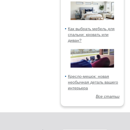
Как выбрать мебель для
спальни: кровать или
диван?
Кресло-мешок: новая
необычная деталь вашего
интерьера
Все статьи