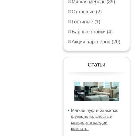
Мягкая мебель (39)
Столовые (2)
Гостиные (1)
Барные стойки (4)
Акции партнёров (20)
Статьи
Мягкий пуф и банкетка:
функциональность и
комфорт в каждой
комнате.